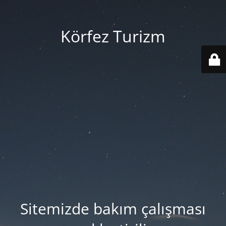
Körfez Turizm
Sitemizde bakım çalışması