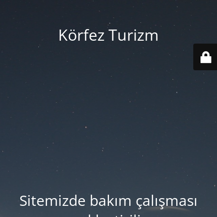
Körfez Turizm
Sitemizde bakım çalışması