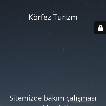
Körfez Turizm
Sitemizde bakım çalışması